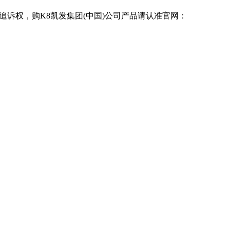
追诉权，购K8凯发集团(中国)公司产品请认准官网：