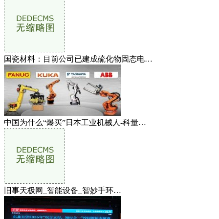
国瓷材料：目前公司已建成硫化物固态电…
中国为什么“爆买”日本工业机械人-科量…
旧事天极网_智能设备_智妙手环…